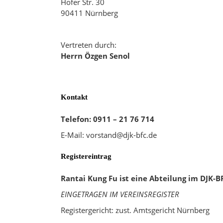
Hofer Str. 30
90411 Nürnberg
Vertreten durch:
Herrn Özgen Senol
Kontakt
Telefon: 0911 – 21 76 714
E-Mail: vorstand@djk-bfc.de
Registereintrag
Rantai Kung Fu ist eine Abteilung im DJK-BF
EINGETRAGEN IM VEREINSREGISTER
Registergericht: zust. Amtsgericht Nürnberg