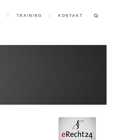
I
TRAINING
KONTAKT