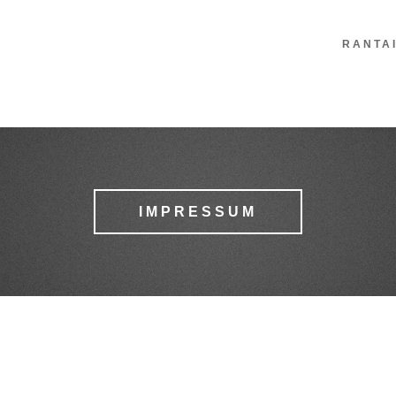
RANTA
IMPRESSUM