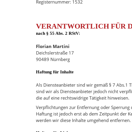
Registernummer: 1532
VERANTWORTLICH FÜR D
nach § 55 Abs. 2 RStV:
Florian Martini
Deichslerstraße 17
90489 Nürnberg
Haftung für Inhalte
Als Diensteanbieter sind wir gemäß § 7 Abs.1 
sind wir als Diensteanbieter jedoch nicht ver
die auf eine rechtswidrige Tätigkeit hinweisen.
Verpflichtungen zur Entfernung oder Sperrung 
Haftung ist jedoch erst ab dem Zeitpunkt der 
werden wir diese Inhalte umgehend entfernen.